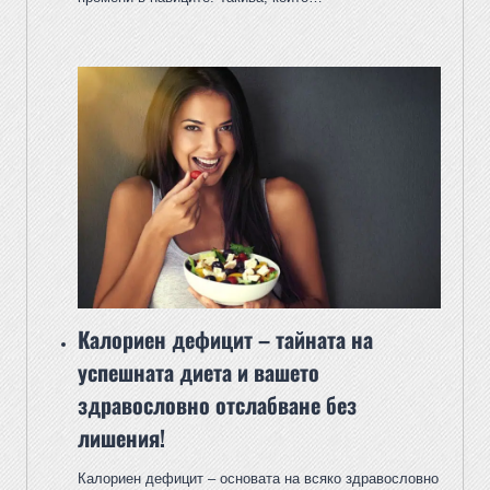
Калориен дефицит – тайната на
успешната диета и вашето
здравословно отслабване без
лишения!
Калориен дефицит – основата на всяко здравословно