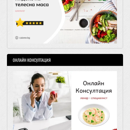
ОНЛАЙН КОНСУЛТАЦИЯ