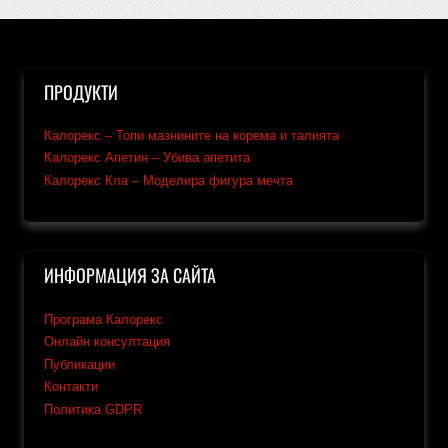
ПРОДУКТИ
Калорекс – Топи мазнините на корема и талията
Калорекс Апетин – Убива апетита
Калорекс Кла – Моделира фигура мечта
ИНФОРМАЦИЯ ЗА САЙТА
Програма Калорекс
Онлайн консултация
Публикации
Контакти
Политика GDPR