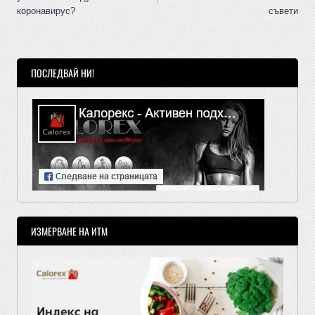
коронавирус?
съвети
ПОСЛЕДВАЙ НИ!
ИЗМЕРВАНЕ НА ИТМ