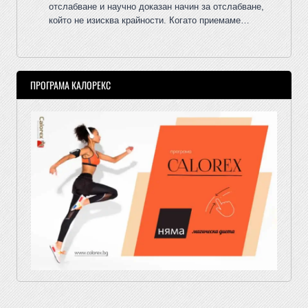
отслабване и научно доказан начин за отслабване,
който не изисква крайности. Когато приемаме…
ПРОГРАМА КАЛОРЕКС