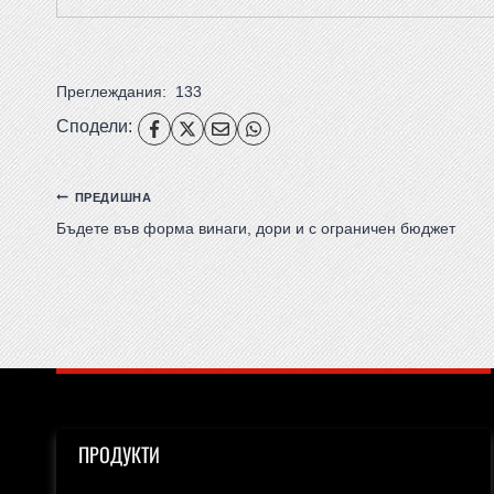
Преглеждания:
133
Сподели:
ПРЕДИШНА
Бъдете във форма винаги, дори и с ограничен бюджет
ПРОДУКТИ