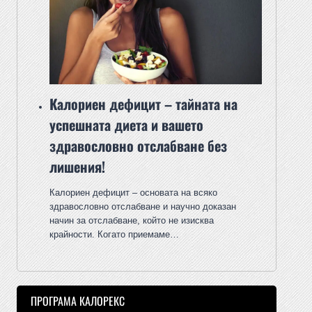
Калориен дефицит – тайната на
успешната диета и вашето
здравословно отслабване без
лишения!
Калориен дефицит – основата на всяко
здравословно отслабване и научно доказан
начин за отслабване, който не изисква
крайности. Когато приемаме…
ПРОГРАМА КАЛОРЕКС