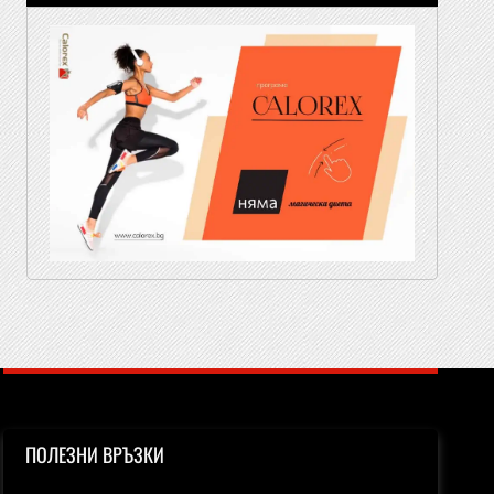
ПОЛЕЗНИ ВРЪЗКИ