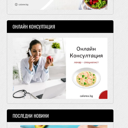
ОНЛАЙН КОНСУЛТАЦИЯ
ПОСЛЕДНИ НОВИНИ