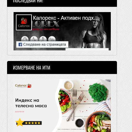
ПОСЛЕДВАЙ НИ!
ИЗМЕРВАНЕ НА ИТМ